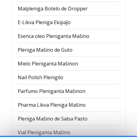
Malpleniga Botelo de Dropper
E-Likva Pleniga Ekipaĵo
Esenca oleo Pleniganta Maŝino
Pleniga Maŝino de Guto
Mielo Pleniganta Maŝinon
Nail Polish Plenigilo
Parfumo Pleniganta Maŝinon
Pharma Likva Pleniga Maŝino
Pleniga Maŝino de Salsa Pasto
Vial Pleniganta Maŝino