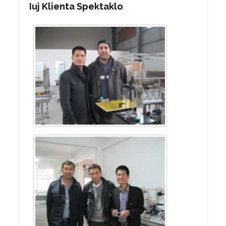
Iuj Klienta Spektaklo